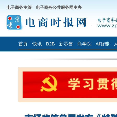
电子商务主管 电子商务公共服务网主办
首页
快讯
B2B
新零售
商学院
AI智能