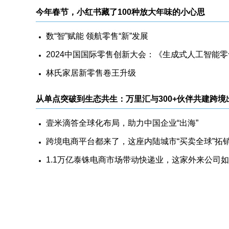
今年春节，小红书藏了100种放大年味的小心思
数“智”赋能 领航零售“新”发展
林氏家居新零售卷王升级
壹米滴答全球化布局，助力中国企业“出海”
跨境电商平台都来了，这座内陆城市“买卖全球”拓