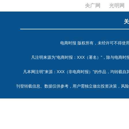
央广网
光明网
关
电商时报 版权所有，未经许可不得使用 Copyrigh
凡注明来源为"电商时报：XXX（署名）"，除与电商时
凡本网注明"来源：XXX（非电商时报）"的作品，均转载
刊登转载信息、数据仅供参考，用户需独立做出投资决策，风险