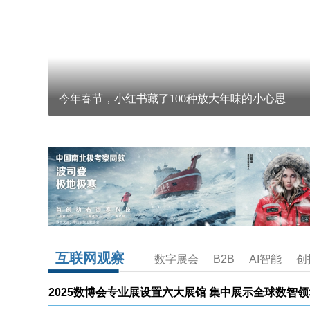
今年春节，小红书藏了100种放大年味的小心思
互联网观察
数字展会
B2B
AI智能
创