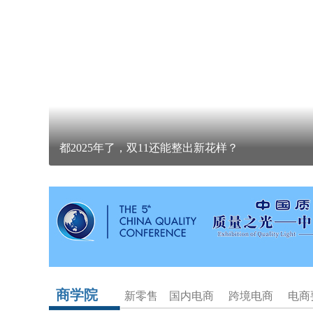
高质量发展故事汇｜做好“五篇大文章” 推动金融高
商学院
新零售
国内电商
跨境电商
电商