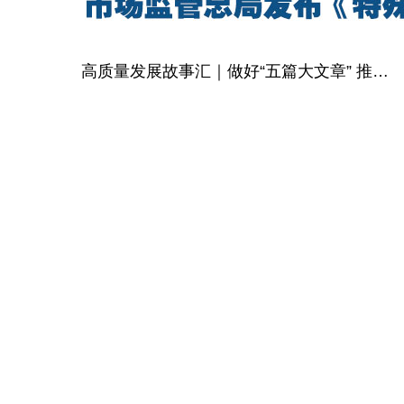
高质量发展故事汇｜做好“五篇大文章” 推动金融高质量发展